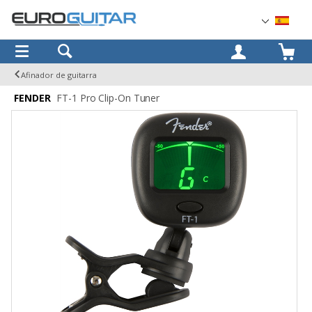
OK
Afinador de guitarra
FENDER
FT-1 Pro Clip-On Tuner