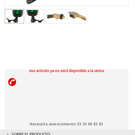
ese artículo ya no está disponible a la venta
Necessita asesoramiento 03 20 88 85 85
SOBRE EL PRODUCTO