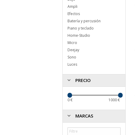
Ampli
Efectos
Batería y percusión
Piano y teclado
Home-Studio
Micro
Deejay
Sono
Luces
PRECIO
0
€
1000
€
MARCAS