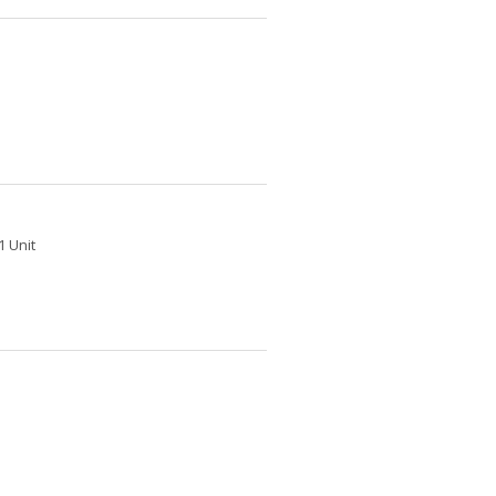
1 Unit