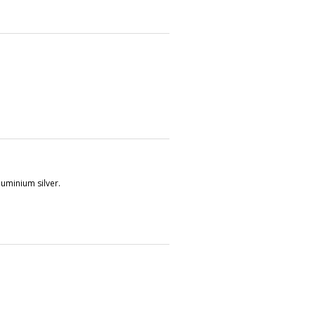
luminium silver.