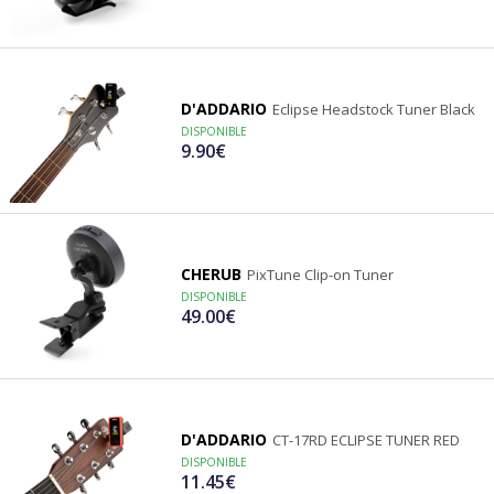
D'ADDARIO
Eclipse Headstock Tuner Black
DISPONIBLE
9.90€
CHERUB
PixTune Clip-on Tuner
DISPONIBLE
49.00€
D'ADDARIO
CT-17RD ECLIPSE TUNER RED
DISPONIBLE
11.45€