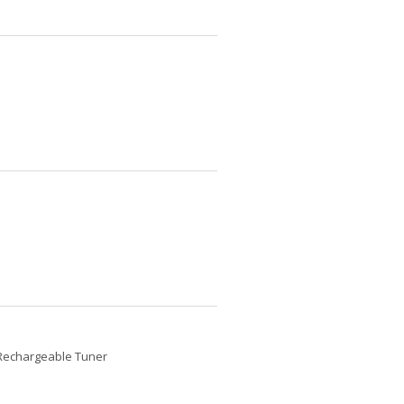
Rechargeable Tuner