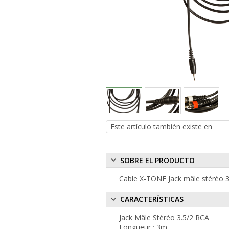
SOBRE EL PRODUCTO
Cable X-TONE Jack mâle stéréo 3
CARACTERÍSTICAS
Jack Mâle Stéréo 3.5/2 RCA
Longueur : 3m