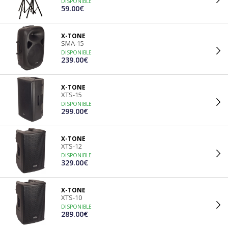
DISPONIBLE
59.00€
X-TONE
SMA-15
DISPONIBLE
239.00€
X-TONE
XTS-15
DISPONIBLE
299.00€
X-TONE
XTS-12
DISPONIBLE
329.00€
X-TONE
XTS-10
DISPONIBLE
289.00€