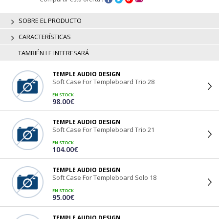
SOBRE EL PRODUCTO
CARACTERÍSTICAS
TAMBIÉN LE INTERESARÁ
TEMPLE AUDIO DESIGN
Soft Case For Templeboard Trio 28
EN STOCK
98.00€
TEMPLE AUDIO DESIGN
Soft Case For Templeboard Trio 21
EN STOCK
104.00€
TEMPLE AUDIO DESIGN
Soft Case For Templeboard Solo 18
EN STOCK
95.00€
TEMPLE AUDIO DESIGN