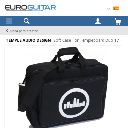
OK
Funda para efectos
TEMPLE AUDIO DESIGN
Soft Case For Templeboard Duo 17