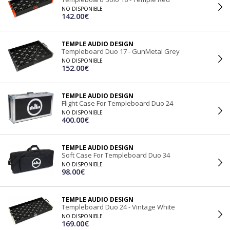
NO DISPONIBLE
142.00€
TEMPLE AUDIO DESIGN
Templeboard Duo 17 - GunMetal Grey
NO DISPONIBLE
152.00€
TEMPLE AUDIO DESIGN
Flight Case For Templeboard Duo 24
NO DISPONIBLE
400.00€
TEMPLE AUDIO DESIGN
Soft Case For Templeboard Duo 34
NO DISPONIBLE
98.00€
TEMPLE AUDIO DESIGN
Templeboard Duo 24 - Vintage White
NO DISPONIBLE
169.00€