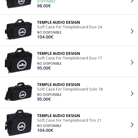
DISPONIBLE
98.00€
TEMPLE AUDIO DESIGN
Soft Case For Templeboard Duo 24
NO DISPONIBLE
104.00€
TEMPLE AUDIO DESIGN
Soft Case For Templeboard Duo 17
NO DISPONIBLE
95.00€
TEMPLE AUDIO DESIGN
Soft Case For Templeboard Solo 18
NO DISPONIBLE
95.00€
TEMPLE AUDIO DESIGN
Soft Case For Templeboard Trio 21
NO DISPONIBLE
104.00€