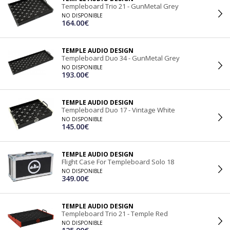
Templeboard Trio 21 - GunMetal Grey
NO DISPONIBLE
164.00€
TEMPLE AUDIO DESIGN
Templeboard Duo 34 - GunMetal Grey
NO DISPONIBLE
193.00€
TEMPLE AUDIO DESIGN
Templeboard Duo 17 - Vintage White
NO DISPONIBLE
145.00€
TEMPLE AUDIO DESIGN
Flight Case For Templeboard Solo 18
NO DISPONIBLE
349.00€
TEMPLE AUDIO DESIGN
Templeboard Trio 21 - Temple Red
NO DISPONIBLE