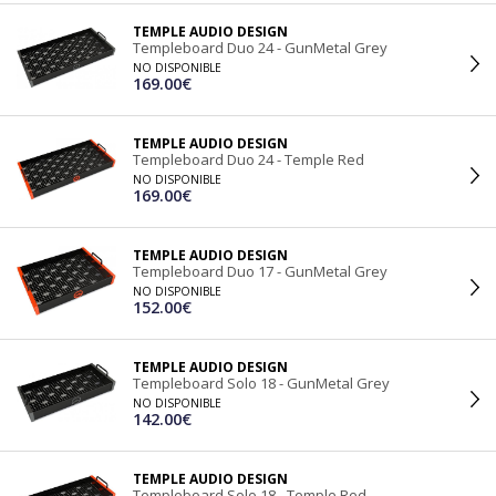
TEMPLE AUDIO DESIGN
Templeboard Duo 24 - GunMetal Grey
NO DISPONIBLE
169.00€
TEMPLE AUDIO DESIGN
Templeboard Duo 24 - Temple Red
NO DISPONIBLE
169.00€
TEMPLE AUDIO DESIGN
Templeboard Duo 17 - GunMetal Grey
NO DISPONIBLE
152.00€
TEMPLE AUDIO DESIGN
Templeboard Solo 18 - GunMetal Grey
NO DISPONIBLE
142.00€
TEMPLE AUDIO DESIGN
Templeboard Solo 18 - Temple Red