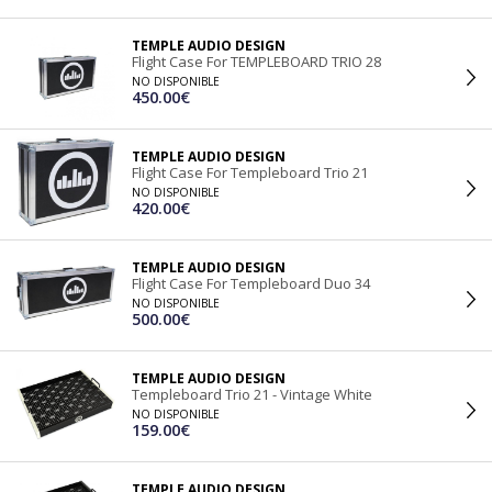
TEMPLE AUDIO DESIGN
Flight Case For TEMPLEBOARD TRIO 28
NO DISPONIBLE
450.00€
TEMPLE AUDIO DESIGN
Flight Case For Templeboard Trio 21
NO DISPONIBLE
420.00€
TEMPLE AUDIO DESIGN
Flight Case For Templeboard Duo 34
NO DISPONIBLE
500.00€
TEMPLE AUDIO DESIGN
Templeboard Trio 21 - Vintage White
NO DISPONIBLE
159.00€
TEMPLE AUDIO DESIGN