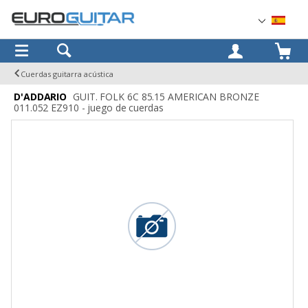
OK
Cuerdas guitarra acústica
D'ADDARIO
GUIT. FOLK 6C 85.15 AMERICAN BRONZE
011.052 EZ910 - juego de cuerdas