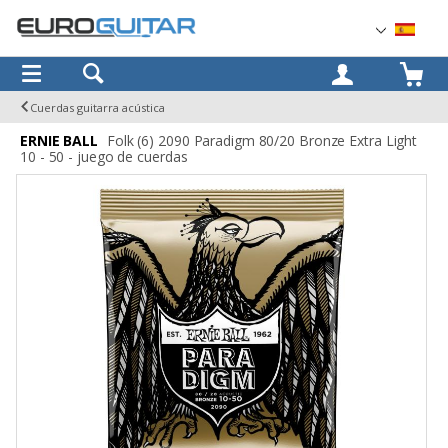
OK
Cuerdas guitarra acústica
ERNIE BALL
Folk (6) 2090 Paradigm 80/20 Bronze Extra Light
10 - 50 - juego de cuerdas