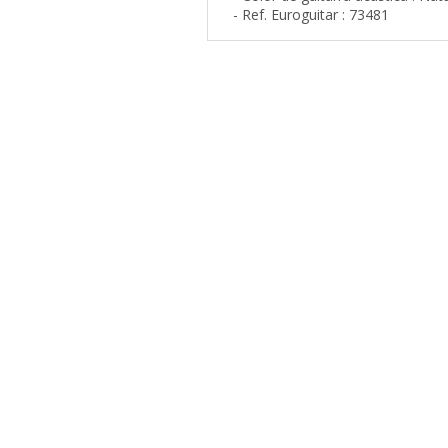
- Ref. Euroguitar : 73481