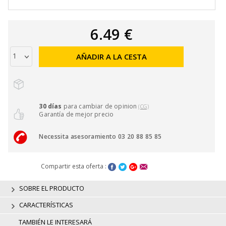
6.49 €
AÑADIR A LA CESTA
30 días
para cambiar de opinion
(CG)
Garantía de mejor precio
Necessita asesoramiento 03 20 88 85 85
Compartir esta oferta :
SOBRE EL PRODUCTO
CARACTERÍSTICAS
TAMBIÉN LE INTERESARÁ