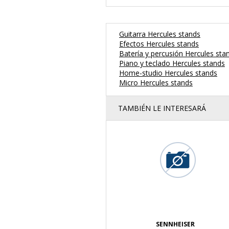
Guitarra Hercules stands
Efectos Hercules stands
Batería y percusión Hercules sta
Piano y teclado Hercules stands
Home-studio Hercules stands
Micro Hercules stands
TAMBIÉN LE INTERESARÁ
SENNHEISER