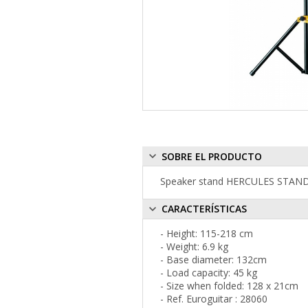
SOBRE EL PRODUCTO
Speaker stand HERCULES STAND
CARACTERÍSTICAS
- Height: 115-218 cm
- Weight: 6.9 kg
- Base diameter: 132cm
- Load capacity: 45 kg
- Size when folded: 128 x 21cm
- Ref. Euroguitar : 28060