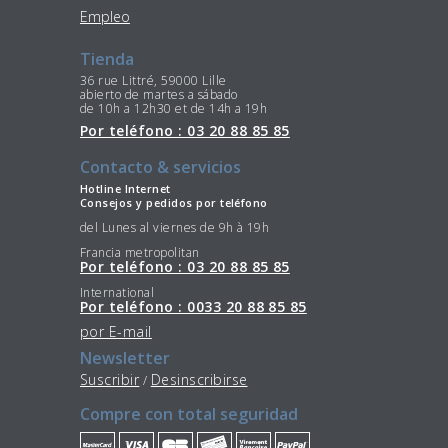
Empleo
Tienda
36 rue Littré, 59000 Lille
abierto de martes a sábado
de 10h a 12h30 et de 14h a 19h
Por teléfono : 03 20 88 85 85
Contacto & servicios
Hotline Internet
Consejos y pedidos por teléfono
del Lunes al viernes de 9h à 19h
Francia metropolitan
Por teléfono : 03 20 88 85 85
International
Por teléfono : 0033 20 88 85 85
por E-mail
Newsletter
Suscribir
Desinscribirse
/
Compre con total seguridad