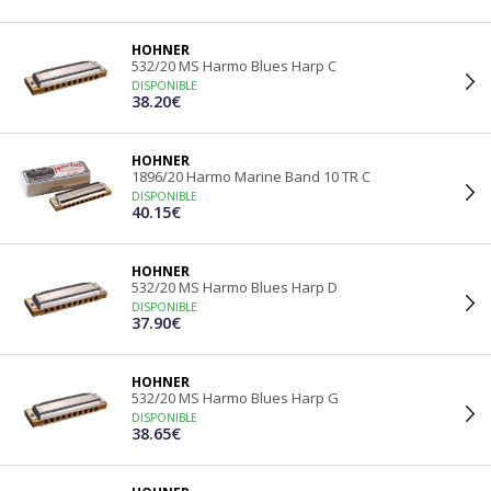
HOHNER
532/20 MS Harmo Blues Harp C
DISPONIBLE
38.20€
HOHNER
1896/20 Harmo Marine Band 10 TR C
DISPONIBLE
40.15€
HOHNER
532/20 MS Harmo Blues Harp D
DISPONIBLE
37.90€
HOHNER
532/20 MS Harmo Blues Harp G
DISPONIBLE
38.65€