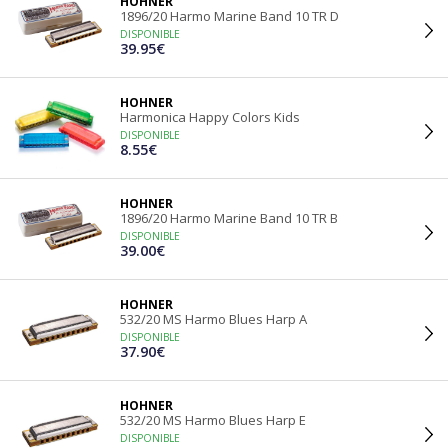
HOHNER
1896/20 Harmo Marine Band 10 TR D
DISPONIBLE
39.95€
HOHNER
Harmonica Happy Colors Kids
DISPONIBLE
8.55€
HOHNER
1896/20 Harmo Marine Band 10 TR B
DISPONIBLE
39.00€
HOHNER
532/20 MS Harmo Blues Harp A
DISPONIBLE
37.90€
HOHNER
532/20 MS Harmo Blues Harp E
DISPONIBLE